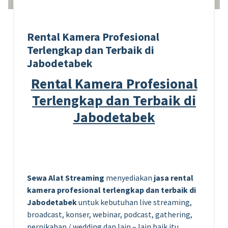
Rental Kamera Profesional
Terlengkap dan Terbaik di
Jabodetabek
Rental Kamera Profesional
Terlengkap dan Terbaik di
Jabodetabek
Sewa Alat Streaming
menyediakan
jasa rental
kamera profesional terlengkap dan terbaik di
Jabodetabek
untuk kebutuhan live streaming,
broadcast, konser, webinar, podcast, gathering,
pernikahan / wedding dan lain – lain baik itu