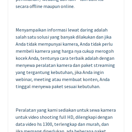
secara offline maupun online.
Menyampaikan informasi lewat daring adalah
salah satu solusi yang
banyak dilakukan dan jika
Anda tidak mempunyai kamera, Anda tidak perlu
membeli kamera yang harga nya cukup merogoh
kocek Anda,
tentunya cara terbaik adalah dengan
menyewa peralatan kamera dan paket streaming
yang tergantung kebutuhan, jika Anda ingin
webinar, meeting atau membuat konten, Anda
tinggal menyewa paket sesuai kebutuhan.
Peralatan yang kami sediakan untuk sewa kamera
untuk
video shooting full HD, dilengkapi dengan
data video hs 1300, terlengkap dan murah, dan
jika memang diperlukan, ada beberapa paket