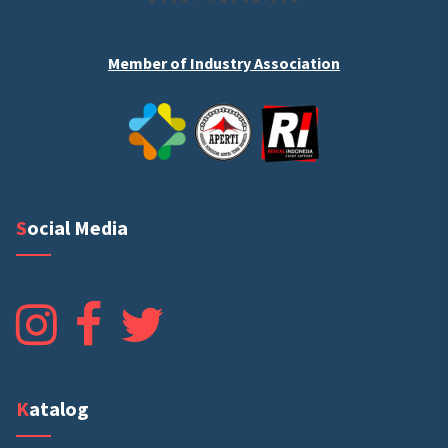
Member of Industry Association
Social Media
Katalog