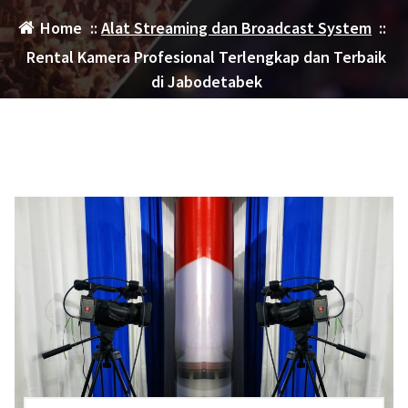
Home
::
Alat Streaming dan Broadcast System
::
Rental Kamera Profesional Terlengkap dan Terbaik
di Jabodetabek