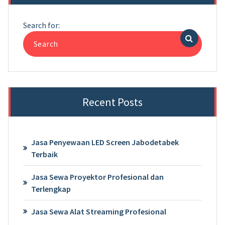
Search for:
Recent Posts
Jasa Penyewaan LED Screen Jabodetabek
Terbaik
Jasa Sewa Proyektor Profesional dan
Terlengkap
Jasa Sewa Alat Streaming Profesional