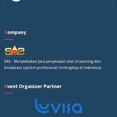
Company
SAS - Menyediakan jasa penyewaan alat streaming dan
broadcast system profesional terlengkap di Indonesia.
Event Organizer Partner