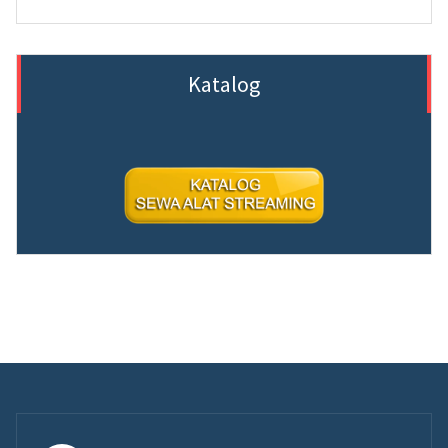
Katalog