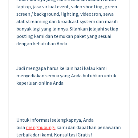
laptop, jasa virtual event, video shooting, green
screen / background, lighting, videotron, sewa
alat streaming dan broadcast system dan masih
banyak lagi yang lainnya. Silahkan jelajahi setiap
posting kami dan temukan paket yang sesuai
dengan kebutuhan Anda.
Jadi mengapa harus ke lain hati kalau kami
menyediakan semua yang Anda butuhkan untuk
keperluan online Anda
Untuk informasi selengkapnya, Anda
bisa
menghubungi
kami dan dapatkan penawaran
terbaik dari kami. Konsultasi Gratis!