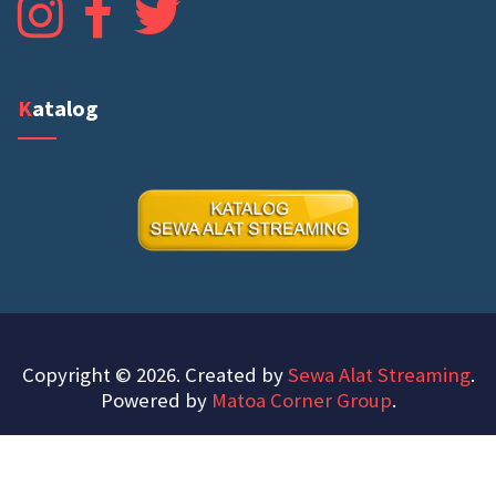
Katalog
Copyright © 2026. Created by
Sewa Alat Streaming
.
Powered by
Matoa Corner Group
.