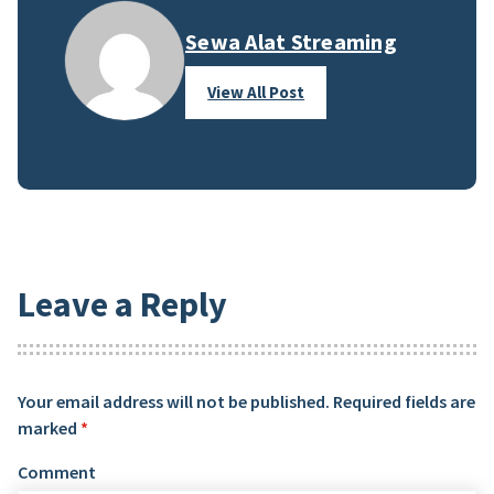
Sewa Alat Streaming
View All Post
Leave a Reply
Your email address will not be published.
Required fields are
marked
*
Comment