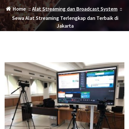
Home
::
Alat Streaming dan Broadcast System
::
Sewa Alat Streaming Terlengkap dan Terbaik di
Jakarta