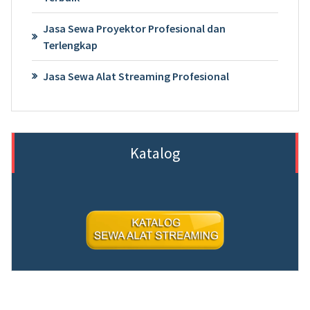
Jasa Sewa Proyektor Profesional dan
Terlengkap
Jasa Sewa Alat Streaming Profesional
Katalog