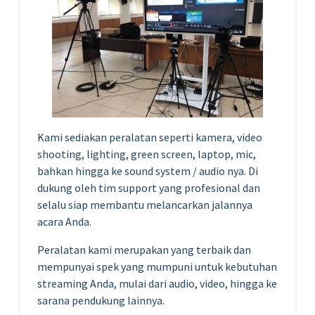
Kami sediakan peralatan seperti kamera, video
shooting, lighting, green screen, laptop, mic,
bahkan hingga ke sound system / audio nya. Di
dukung oleh tim support yang profesional dan
selalu siap membantu melancarkan jalannya
acara Anda.
Peralatan kami merupakan yang terbaik dan
mempunyai spek yang mumpuni untuk kebutuhan
streaming Anda, mulai dari audio, video, hingga ke
sarana pendukung lainnya.