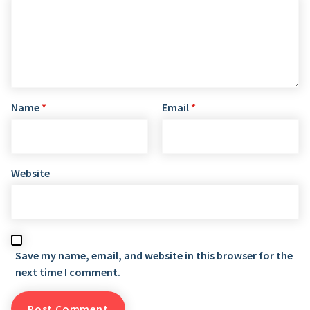
Name
*
Email
*
Website
Save my name, email, and website in this browser for the
next time I comment.