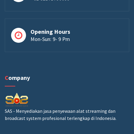
Opening Hours
Mon-Sun: 9- 9 Pm
Company
SAS - Menyediakan jasa penyewaan alat streaming dan
broadcast system profesional terlengkap di Indonesia.