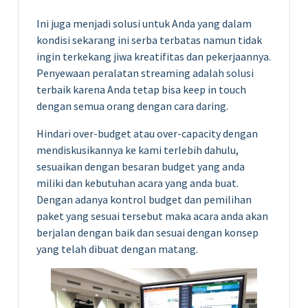
Ini juga menjadi solusi untuk Anda yang dalam
kondisi sekarang ini serba terbatas namun tidak
ingin terkekang jiwa kreatifitas dan pekerjaannya.
Penyewaan peralatan streaming adalah solusi
terbaik karena Anda tetap bisa keep in touch
dengan semua orang dengan cara daring.
Hindari over-budget atau over-capacity dengan
mendiskusikannya ke kami terlebih dahulu,
sesuaikan dengan besaran budget yang anda
miliki dan kebutuhan acara yang anda buat.
Dengan adanya kontrol budget dan pemilihan
paket yang sesuai tersebut maka acara anda akan
berjalan dengan baik dan sesuai dengan konsep
yang telah dibuat dengan matang.