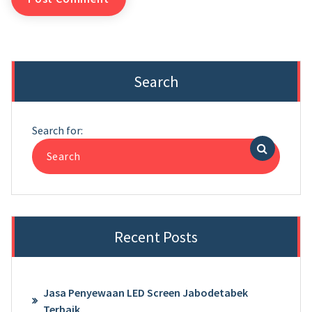
Search
Search for:
Recent Posts
Jasa Penyewaan LED Screen Jabodetabek
Terbaik