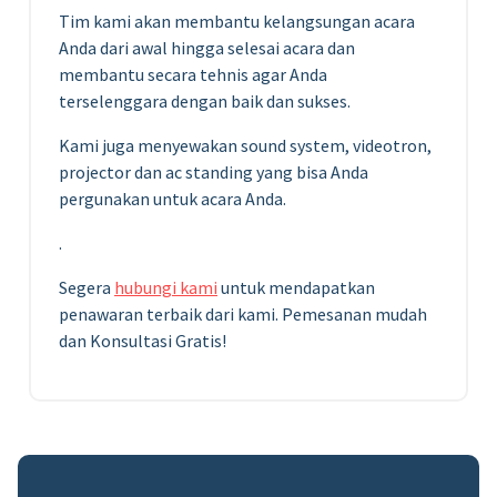
Tim kami akan membantu kelangsungan acara
Anda dari awal hingga selesai acara dan
membantu secara tehnis agar Anda
terselenggara dengan baik dan sukses.
Kami juga menyewakan sound system, videotron,
projector dan ac standing yang bisa Anda
pergunakan untuk acara Anda.
.
Segera
hubungi kami
untuk mendapatkan
penawaran terbaik dari kami. Pemesanan mudah
dan Konsultasi Gratis!