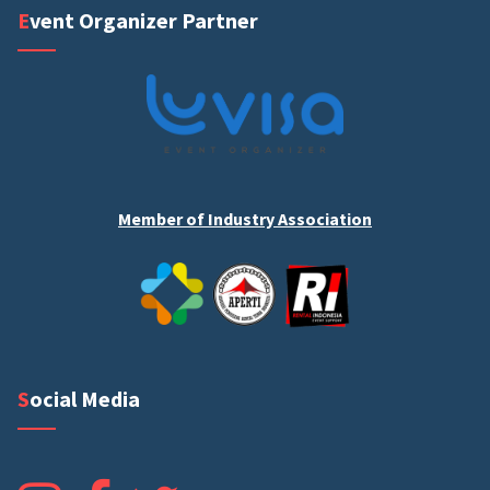
Event Organizer Partner
Member of Industry Association
Social Media