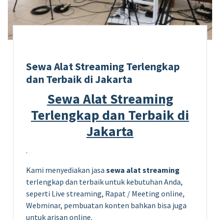
Sewa Alat Streaming Terlengkap
dan Terbaik di Jakarta
Sewa Alat Streaming
Terlengkap dan Terbaik di
Jakarta
.
Kami menyediakan jasa
sewa alat streaming
terlengkap dan terbaik untuk kebutuhan Anda,
seperti Live streaming, Rapat / Meeting online,
Webminar, pembuatan konten bahkan bisa juga
untuk arisan online.