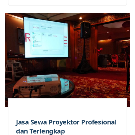
Jasa Sewa Proyektor Profesional
dan Terlengkap