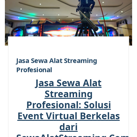
Jasa Sewa Alat Streaming
Profesional
Jasa Sewa Alat
Streaming
Profesional: Solusi
Event Virtual Berkelas
dari