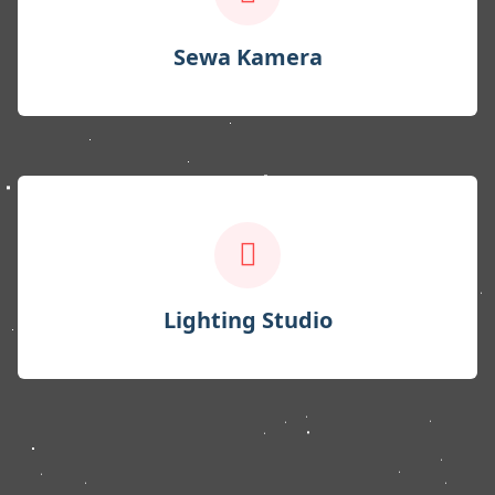
Sewa Kamera
Lighting Studio