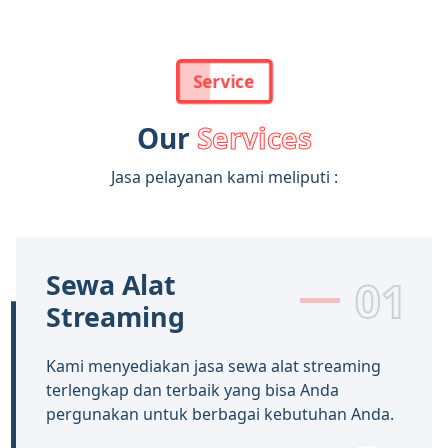
Service
Our
Services
Jasa pelayanan kami meliputi :
Sewa Alat
01
Streaming
Kami menyediakan jasa sewa alat streaming
terlengkap dan terbaik yang bisa Anda
pergunakan untuk berbagai kebutuhan Anda.