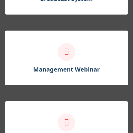
Management Webinar