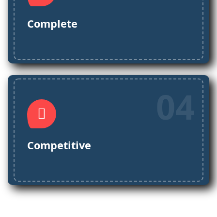
Complete
04
Competitive