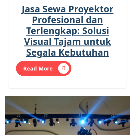
Jasa Sewa Proyektor
Profesional dan
Terlengkap: Solusi
Visual Tajam untuk
Segala Kebutuhan
Read More