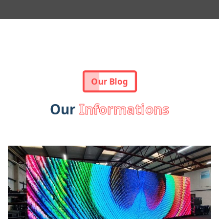
Our Blog
Our
Informations