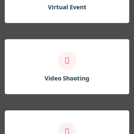
Virtual Event
Video Shooting