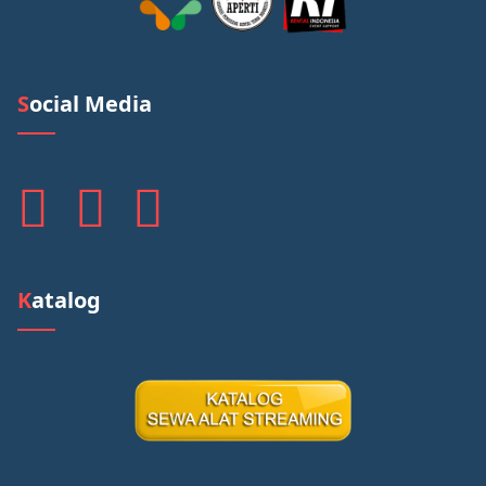
Social Media
Katalog