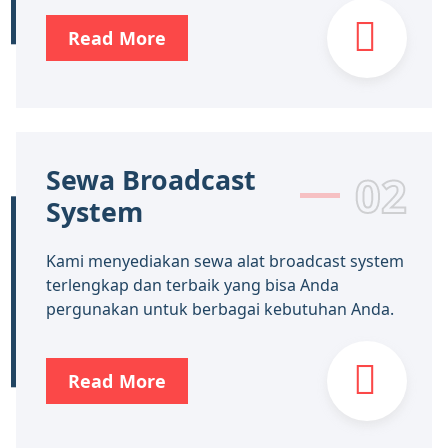
Read More
Sewa Broadcast
02
System
Kami menyediakan sewa alat broadcast system
terlengkap dan terbaik yang bisa Anda
pergunakan untuk berbagai kebutuhan Anda.
Read More