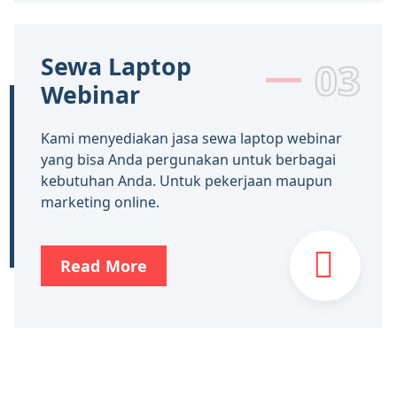
Sewa Laptop
03
Webinar
Kami menyediakan jasa sewa laptop webinar
yang bisa Anda pergunakan untuk berbagai
kebutuhan Anda. Untuk pekerjaan maupun
marketing online.
Read More