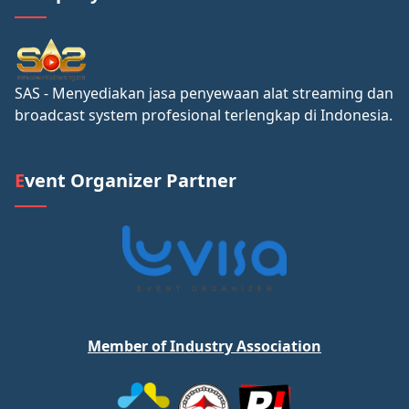
SAS - Menyediakan jasa penyewaan alat streaming dan
broadcast system profesional terlengkap di Indonesia.
Event Organizer Partner
Member of Industry Association