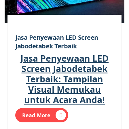
Jasa Penyewaan LED Screen
Jabodetabek Terbaik
Jasa Penyewaan LED
Screen Jabodetabek
Terbaik: Tampilan
Visual Memukau
untuk Acara Anda!
Read More