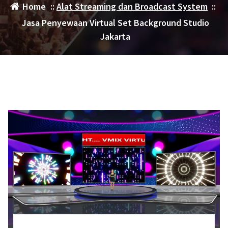
Home
::
Alat Streaming dan Broadcast System
::
Jasa Penyewaan Virtual Set Background Studio
Jakarta