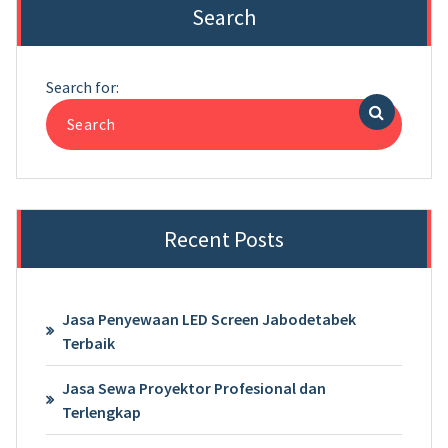
Search
Search for:
Recent Posts
Jasa Penyewaan LED Screen Jabodetabek
Terbaik
Jasa Sewa Proyektor Profesional dan
Terlengkap