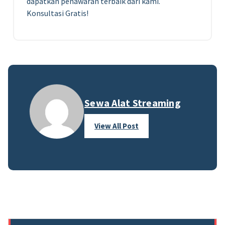
dapatkan penawaran terbaik dari kami.
Konsultasi Gratis!
Sewa Alat Streaming
View All Post