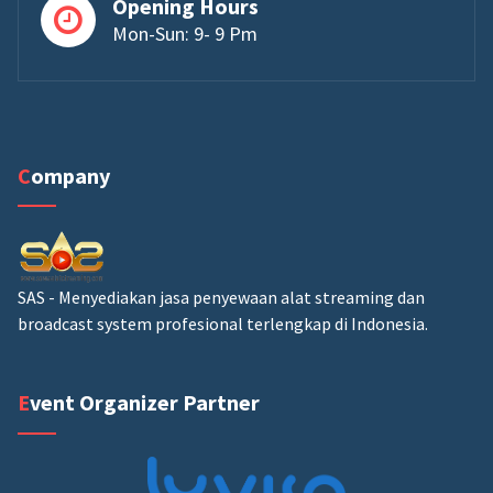
Opening Hours
Mon-Sun: 9- 9 Pm
Company
SAS - Menyediakan jasa penyewaan alat streaming dan
broadcast system profesional terlengkap di Indonesia.
Event Organizer Partner