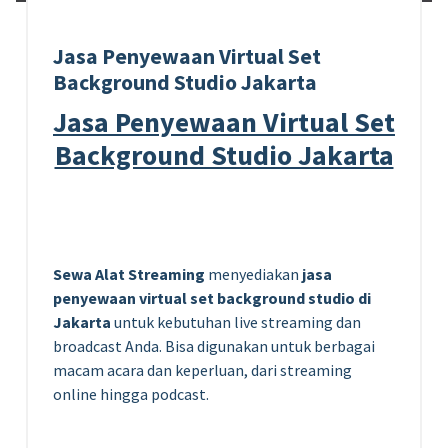
Jasa Penyewaan Virtual Set
Background Studio Jakarta
Jasa Penyewaan Virtual Set
Background Studio Jakarta
Sewa Alat Streaming
menyediakan
jasa
penyewaan virtual set background studio di
Jakarta
untuk kebutuhan live streaming dan
broadcast Anda. Bisa digunakan untuk berbagai
macam acara dan keperluan, dari streaming
online hingga podcast.