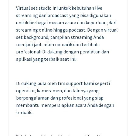
Virtual set studio ini
untuk kebutuhan live
streaming dan broadcast yang bisa digunakan
untuk berbagai macam acara dan keperluan, dari
streaming online hingga podcast. Dengan virtual
set background, tampilan streaming
Anda
menjadi jauh lebih menarik dan terlihat
profesional.
Di dukung dengan peralatan dan
aplikasi yang terbaik saat ini.
Di dukung pula oleh tim support kami seperti
operator, kameramen, dan lainnya yang
berpengalaman dan profesional yang siap
membantu mempersiapkan acara Anda dengan
terbaik.