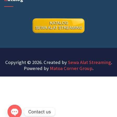
Copyright © 2026. Created by
Sewa Alat Streaming
.
Powered by
Matoa Corner Group
.
Contact us