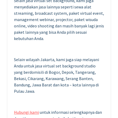
Selain jasa virtual set background, kami juga
menyediakan jasa lainnya seperti sewa alat
streaming, broadcast system, paket virtual event,
management webinar, projector, paket wisuda
online, video shooting dan masih banyak lagi jenis
paket lainnya yang bisa Anda pilih sesuai
kebutuhan Anda.
Selain wilayah Jakarta, kami juga siap melayani
Anda untuk jasa virtual set background studio
yang berdomisili di Bogor, Depok, Tangerang,
Bekasi, Cikarang, Karawang, Serang Banten,
Bandung, Jawa Barat dan kota – kota lainnya di
Pulau Jawa.
Hubungi kami
untuk informasi selengkapnya dan