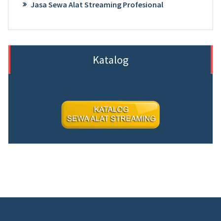
Jasa Sewa Alat Streaming Profesional
Katalog