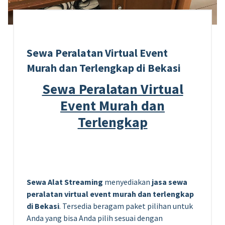
Sewa Peralatan Virtual Event
Murah dan Terlengkap di Bekasi
Sewa Peralatan Virtual
Event Murah dan
Terlengkap
Sewa Alat Streaming
menyediakan
jasa sewa
peralatan virtual event murah dan terlengkap
di Bekasi
. Tersedia beragam paket pilihan untuk
Anda yang bisa Anda pilih sesuai dengan