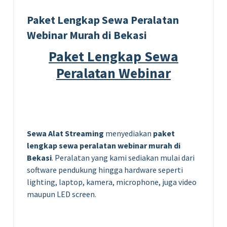
Paket Lengkap Sewa Peralatan
Webinar Murah di Bekasi
Paket Lengkap Sewa
Peralatan Webinar
Sewa Alat Streaming
menyediakan
paket
lengkap sewa peralatan webinar murah di
Bekasi
. Peralatan yang kami sediakan mulai dari
software pendukung hingga hardware seperti
lighting, laptop, kamera, microphone, juga video
maupun LED screen.