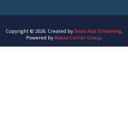
Copyright © 2026. Created by
Sewa Alat Streaming
.
Powered by
Matoa Corner Group
.