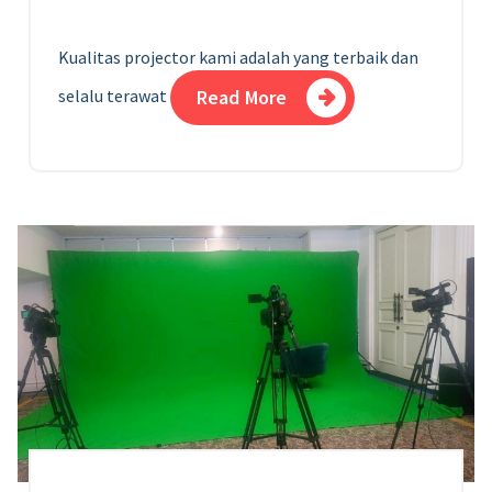
Kualitas projector kami adalah yang terbaik dan
selalu terawat
Read More