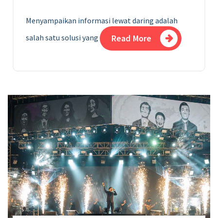
Menyampaikan informasi lewat daring adalah
salah satu solusi yang
Read More