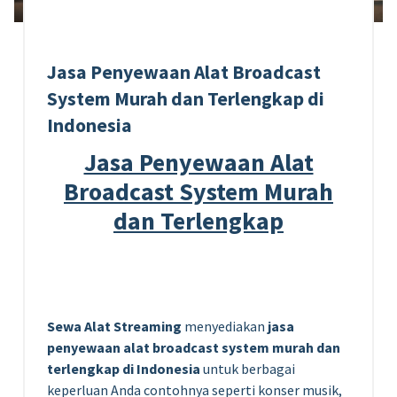
Jasa Penyewaan Alat Broadcast
System Murah dan Terlengkap di
Indonesia
Jasa Penyewaan Alat
Broadcast System Murah
dan Terlengkap
Sewa Alat Streaming
menyediakan
jasa
penyewaan alat broadcast system murah dan
terlengkap di Indonesia
untuk berbagai
keperluan Anda contohnya seperti konser musik,