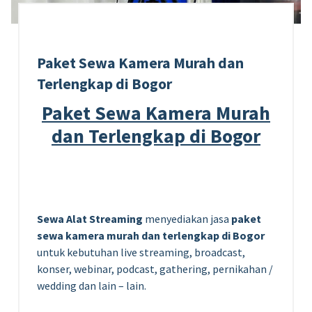
Paket Sewa Kamera Murah dan
Terlengkap di Bogor
Paket Sewa Kamera Murah
dan Terlengkap di Bogor
Sewa Alat Streaming
menyediakan jasa
paket
sewa kamera murah dan terlengkap di Bogor
untuk kebutuhan live streaming, broadcast,
konser, webinar, podcast, gathering, pernikahan /
wedding dan lain – lain.