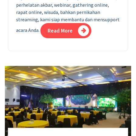
perhelatan akbar, webinar,
gathering online,
rapat online, wisuda, bahkan pernikahan
streaming, kami siap membantu dan mensupport
acara Anda.
Read More