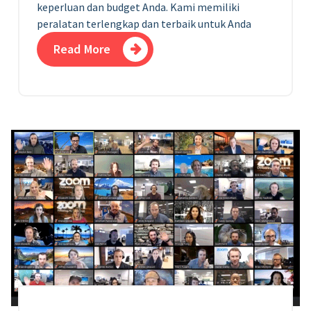
keperluan dan budget Anda. Kami memiliki
peralatan terlengkap dan terbaik untuk Anda
Read More