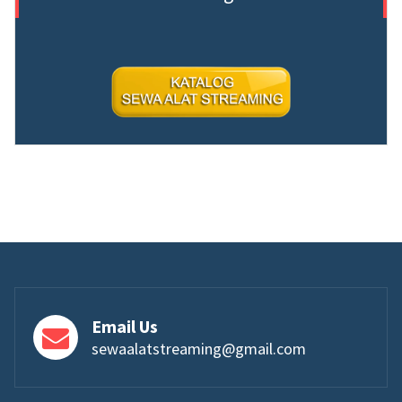
Email Us
sewaalatstreaming@gmail.com