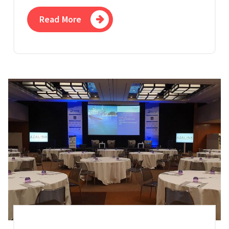
Read More