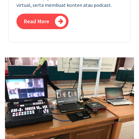
virtual, serta membuat konten atau podcast.
Read More