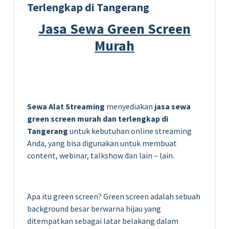
Terlengkap di Tangerang
Jasa Sewa Green Screen
Murah
Sewa Alat Streaming
menyediakan
jasa sewa
green screen murah dan terlengkap di
Tangerang
untuk kebutuhan online streaming
Anda, yang bisa digunakan untuk membuat
content, webinar, talkshow dan lain – lain.
Apa itu green screen? Green screen adalah sebuah
background besar berwarna hijau yang
ditempatkan sebagai latar belakang dalam