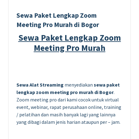
Sewa Paket Lengkap Zoom
Meeting Pro Murah di Bogor
Sewa Paket Lengkap Zoom
Meeting Pro Murah
Sewa Alat Streaming
menyediakan
sewa paket
lengkap zoom meeting pro murah di Bogor
.
Zoom meeting pro
dari kami cocok untuk virtual
event, webinar, rapat perusahaan online, training
/ pelatihan dan masih banyak lagi yang lainnya
yang dibagi dalam jenis harian ataupun per – jam.