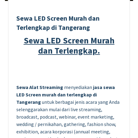
Sewa LED Screen Murah dan
Terlengkap di Tangerang
Sewa LED Screen Murah
dan Terlengkap.
Sewa Alat Streaming
menyediakan
jasa sewa
LED Screen murah dan terlengkap di
Tangerang
untuk berbagai jenis acara yang Anda
selenggarakan mulai dari live streaming,
broadcast, podcast, webinar, event marketing,
wedding / pernikahan, gathering, fashion show,
exhibition, acara korporasi (annual meeting,