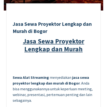
Jasa Sewa Proyektor Lengkap dan
Murah di Bogor
Jasa Sewa Proyektor
Lengkap dan Murah
Sewa Alat Streaming
menyediakan
jasa sewa
proyektor lengkap dan murah di Bogor
. Anda
bisa menggunakannya untuk keperluan meeting,
webinar, presentasi, pertemuan penting dan lain
sebagainya.