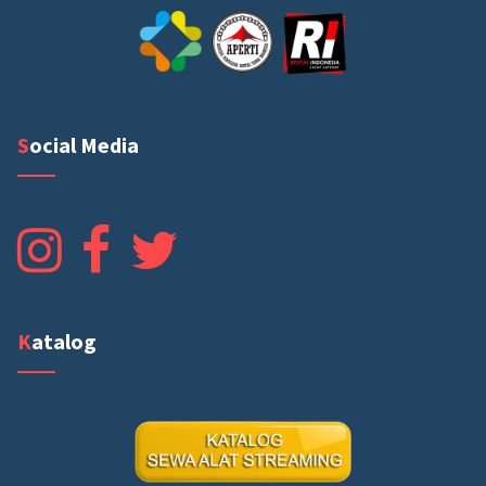
Social Media
Katalog