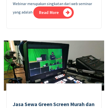
Webinar merupakan singkatan dari web seminar
yang adalah
Read More
Jasa Sewa Green Screen Murah dan