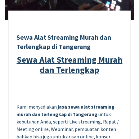
Sewa Alat Streaming Murah dan
Terlengkap di Tangerang
Sewa Alat Streaming Murah
dan Terlengkap
Kami menyediakan
jasa sewa alat streaming
murah dan terlengkap di Tangerang
untuk
kebutuhan Anda, seperti Live streaming, Rapat /
Meeting online, Webminar, pembuatan konten
bahkan bisa juga untuk arisan online, konser