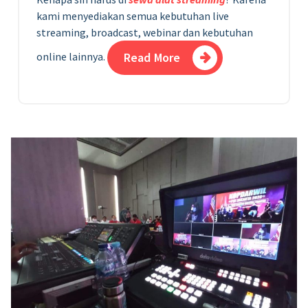
kami menyediakan semua kebutuhan live
streaming, broadcast, webinar dan kebutuhan
online lainnya.
Read More