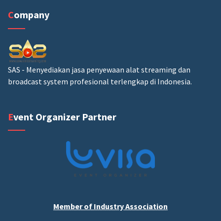
Company
SAS - Menyediakan jasa penyewaan alat streaming dan
broadcast system profesional terlengkap di Indonesia.
Event Organizer Partner
Member of Industry Association