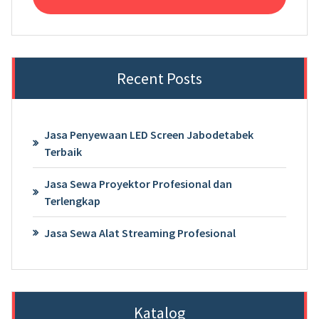
Recent Posts
Jasa Penyewaan LED Screen Jabodetabek
Terbaik
Jasa Sewa Proyektor Profesional dan
Terlengkap
Jasa Sewa Alat Streaming Profesional
Katalog